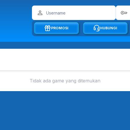
PROMOSI
HUBUNGI
Tidak ada game yang ditemukan