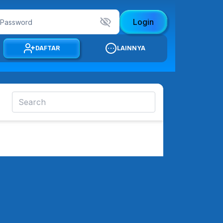
Login
DAFTAR
LAINNYA