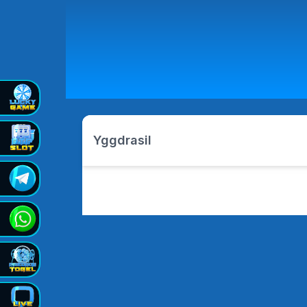
Yggdrasil